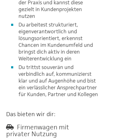
der Praxis und kannst diese
gezielt in Kundenprojekten
nutzen
Du arbeitest strukturiert,
eigenverantwortlich und
lösungsorientiert, erkennst
Chancen im Kundenumfeld und
bringst dich aktiv in deren
Weiterentwicklung ein
Du trittst souverän und
verbindlich auf, kommunizierst
klar und auf Augenhöhe und bist
ein verlässlicher Ansprechpartner
für Kunden, Partner und Kollegen
Das bieten wir dir:
Firmenwagen mit
privater Nutzung