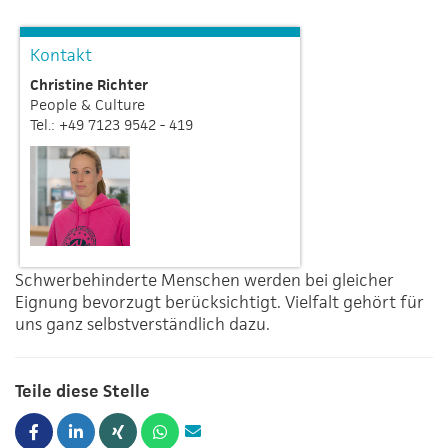
Kontakt
Christine
Richter
People & Culture
Tel.: +49 7123 9542 - 419
Schwerbehinderte Menschen werden bei gleicher
Eignung bevorzugt berücksichtigt. Vielfalt gehört für
uns ganz selbstverständlich dazu.
Teile diese Stelle