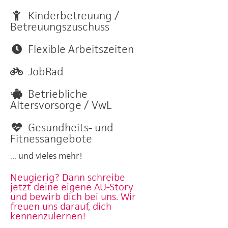
Kinderbetreuung /
Betreuungszuschuss
Flexible Arbeitszeiten
JobRad
Betriebliche
Altersvorsorge / VwL
Gesundheits- und
Fitnessangebote
... und vieles mehr!
Neugierig? Dann schreibe
jetzt deine eigene AU-Story
und bewirb dich bei uns. Wir
freuen uns darauf, dich
kennenzulernen!